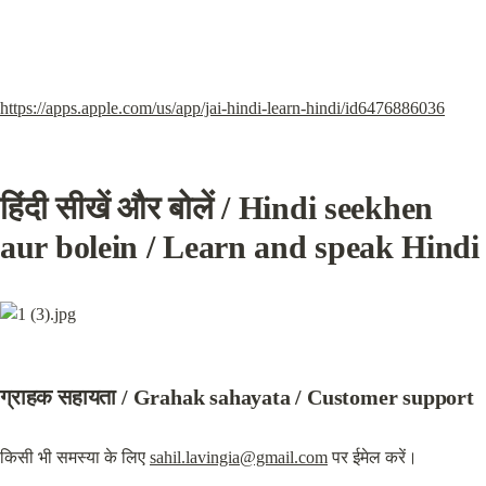
https://apps.apple.com/us/app/jai-hindi-learn-hindi/id6476886036
हिंदी सीखें और बोलें / Hindi seekhen 
aur bolein /
 Learn and speak Hindi
ग्राहक सहायता / Grahak sahayata /
 Customer support
किसी भी समस्या के लिए 
sahil.lavingia@gmail.com
 पर ईमेल करें।